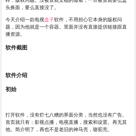
样：版权问题。没被查就安稳的做着，一旦被查就要么盖
头换面，要么直接没了。
今天介绍一款电视
盒子
软件，不用担心它本身的版权问
题，因为他就是一个容器。里面并没有直接提供链接跟直
播资源。
软件截图
软件介绍
初始
打开软件，没有烂七八糟的界面分类，当然也没有广告。
首页就只有：影视点播，电视直播，搜索和设置。再无其
他。简介明了，再也不是老旧的神马壳，骆驼壳。