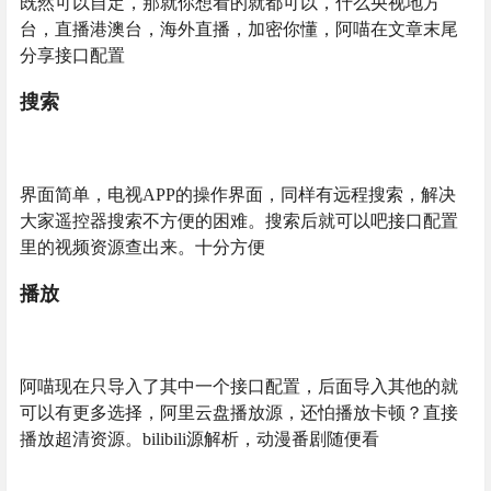
既然可以自定，那就你想看的就都可以，什么央视地方
台，直播港澳台，海外直播，加密你懂，阿喵在文章末尾
分享接口配置
搜索
界面简单，电视APP的操作界面，同样有远程搜索，解决
大家遥控器搜索不方便的困难。搜索后就可以吧接口配置
里的视频资源查出来。十分方便
播放
阿喵现在只导入了其中一个接口配置，后面导入其他的就
可以有更多选择，阿里云盘播放源，还怕播放卡顿？直接
播放超清资源。bilibili源解析，动漫番剧随便看