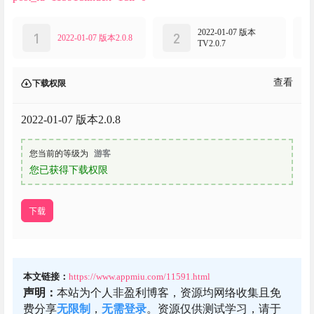
2022-01-07 版本
1
2
2022-01-07 版本2.0.8
TV2.0.7
查看
下载权限
2022-01-07 版本2.0.8
您当前的等级为
游客
您已获得下载权限
下载
本文链接：
https://www.appmiu.com/11591.html
声明：
本站为个人非盈利博客，资源均网络收集且免
费分享
无限制
，
无需登录
。资源仅供测试学习，请于