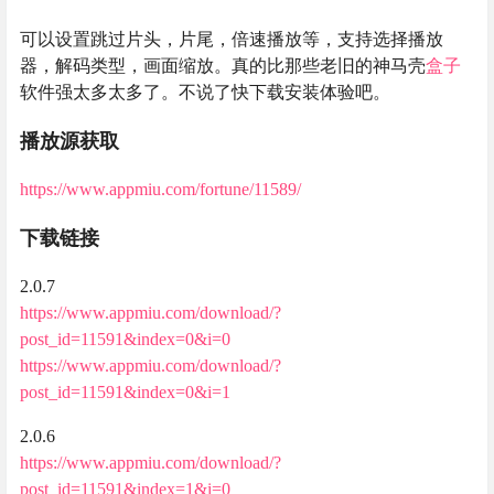
可以设置跳过片头，片尾，倍速播放等，支持选择播放
器，解码类型，画面缩放。真的比那些老旧的神马壳
盒子
软件强太多太多了。不说了快下载安装体验吧。
播放源获取
https://www.appmiu.com/fortune/11589/
下载链接
2.0.7
https://www.appmiu.com/download/?
post_id=11591&index=0&i=0
https://www.appmiu.com/download/?
post_id=11591&index=0&i=1
2.0.6
https://www.appmiu.com/download/?
post_id=11591&index=1&i=0