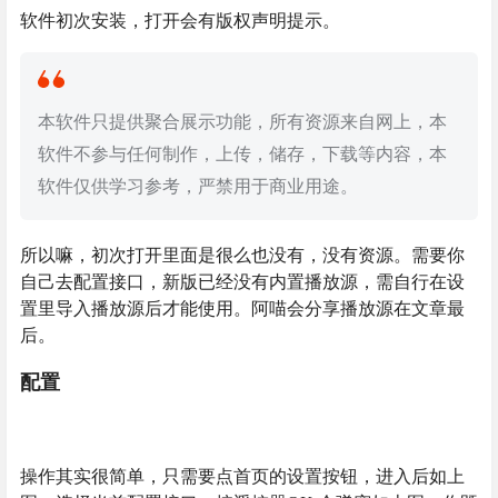
软件初次安装，打开会有版权声明提示。
本软件只提供聚合展示功能，所有资源来自网上，本
软件不参与任何制作，上传，储存，下载等内容，本
软件仅供学习参考，严禁用于商业用途。
所以嘛，初次打开里面是很么也没有，没有资源。需要你
自己去配置接口，新版已经没有内置播放源，需自行在设
置里导入播放源后才能使用。阿喵会分享播放源在文章最
后。
配置
操作其实很简单，只需要点首页的设置按钮，进入后如上