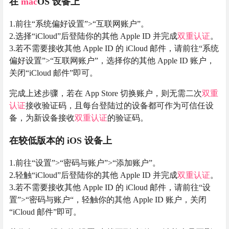
在
mac
OS 设备上
1.前往“系统偏好设置”>“互联网账户”。
2.选择“iCloud”后登陆你的其他 Apple ID 并完成
双重认证
。
3.若不需要接收其他 Apple ID 的 iCloud 邮件，请前往“系统
偏好设置”>“互联网账户”，选择你的其他 Apple ID 账户，
关闭“iCloud 邮件”即可。
完成上述步骤，若在 App Store 切换账户，则无需二次
双重
认证
接收验证码，且每台登陆过的设备都可作为可信任设
备，为新设备接收
双重认证
的验证码。
在较低版本的 iOS 设备上
1.前往“设置”>“密码与账户”>“添加账户”。
2.轻触“iCloud”后登陆你的其他 Apple ID 并完成
双重认证
。
3.若不需要接收其他 Apple ID 的 iCloud 邮件，请前往“设
置”>“密码与账户“，轻触你的其他 Apple ID 账户，关闭
“iCloud 邮件”即可。