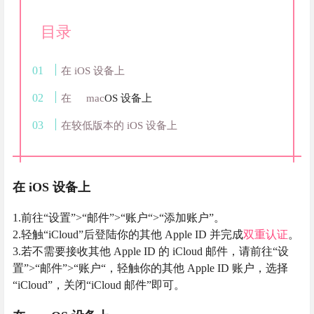
目录
在 iOS 设备上
在
mac
OS 设备上
在较低版本的 iOS 设备上
在 iOS 设备上
1.前往“设置”>“邮件”>“账户“>“添加账户”。
2.轻触“iCloud”后登陆你的其他 Apple ID 并完成
双重认证
。
3.若不需要接收其他 Apple ID 的 iCloud 邮件，请前往“设
置”>“邮件”>“账户“，轻触你的其他 Apple ID 账户，选择
“iCloud”，关闭“iCloud 邮件”即可。