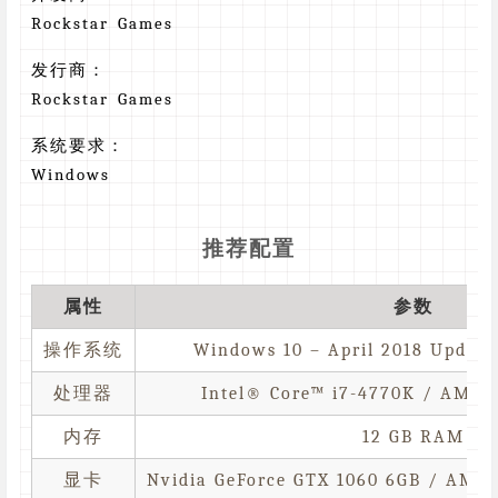
Rockstar Games
发行商：
Rockstar Games
系统要求：
Windows
推荐配置
属性
参数
操作系统
Windows 10 – April 2018 Update 
处理器
Intel® Core™ i7-4770K / AMD 
内存
12 GB RAM
显卡
Nvidia GeForce GTX 1060 6GB / AMD