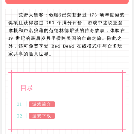
荒野大镖客：救赎2已荣获超过 175 项年度游戏
奖项且获得超过 250 个满分评价，游戏中述说亚瑟·
摩根和声名狼藉的范德林德帮派的传奇故事，体验在
19 世纪的最后岁月里横跨美国的亡命之旅。除此之
外，还可免费享受 Red Dead 在线模式中与众多玩
家共享的逼真世界。
目录
游戏简介
游戏下载