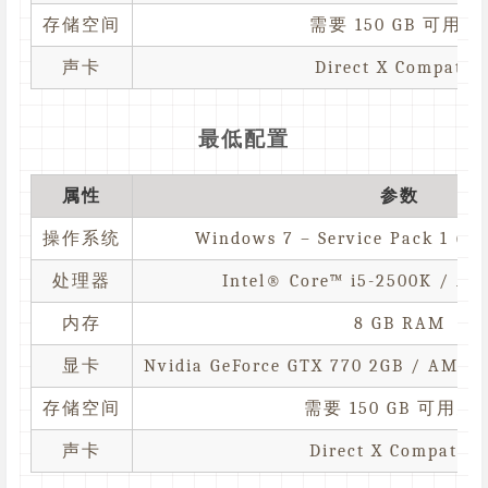
存储空间
需要 150 GB 可用空
声卡
Direct X Compatibl
最低配置
属性
参数
操作系统
Windows 7 – Service Pack 1 (6.1
处理器
Intel® Core™ i5-2500K / AM
内存
8 GB RAM
显卡
Nvidia GeForce GTX 770 2GB / AMD 
存储空间
需要 150 GB 可用空
声卡
Direct X Compatibl