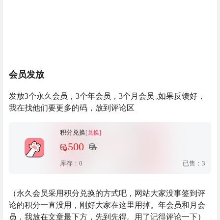
会员发放
发放3个永久会员，3个年会员，3个月会员 ,如果反馈好，
我在找他们要更多的码，放到评论区
积分兑换
[兑换]
500
库存：0
已售：3
（永久会员采用积分兑换的方式吧，网站大家没事签到评
论的积分一直没用，刚好大家在这里用掉。年会员和月会
员，我放在文章最下方，先到先得。用了记得评论一下）