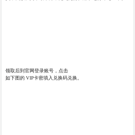
领取后到官网登录账号，点击
如下图的 VIP卡密填入兑换码兑换。