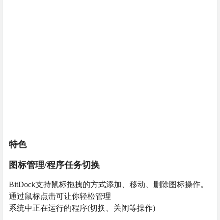
特色
图标管理/程序任务切换
BitDock支持鼠标拖拽的方式添加、移动、删除图标操作。
通过鼠标点击可让你轻松管理
系统中正在运行的程序(切换、关闭等操作)