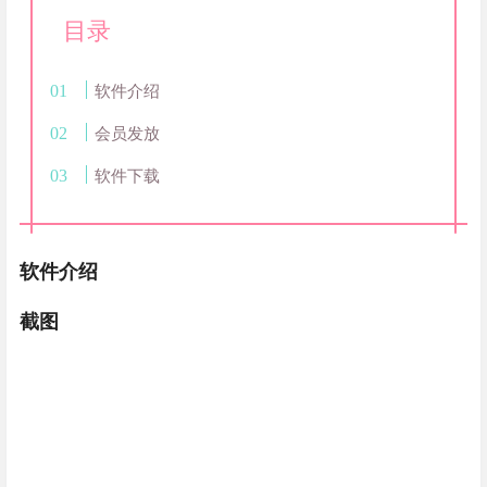
目录
软件介绍
会员发放
软件下载
软件介绍
截图