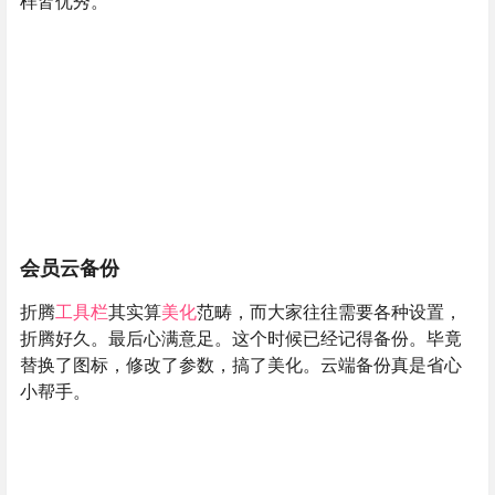
样皆优秀。
会员云备份
折腾
工具栏
其实算
美化
范畴，而大家往往需要各种设置，
折腾好久。最后心满意足。这个时候已经记得备份。毕竟
替换了图标，修改了参数，搞了美化。云端备份真是省心
小帮手。