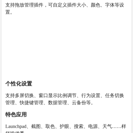
支持拖放管理插件，可自定义插件大小、颜色、字体等设
置。
个性化设置
支持多屏切换、窗口显示比例调节、行为设置、任务切换
管理、快捷键管理、数据管理、云备份等。
特色应用
Launchpad、截图、取色、护眼、搜索、电源、天气……样