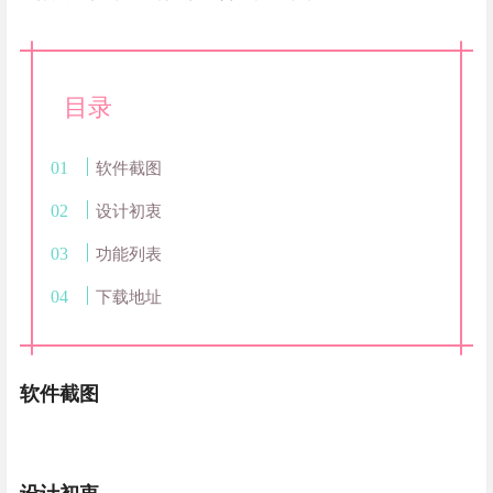
目录
软件截图
设计初衷
功能列表
下载地址
软件截图