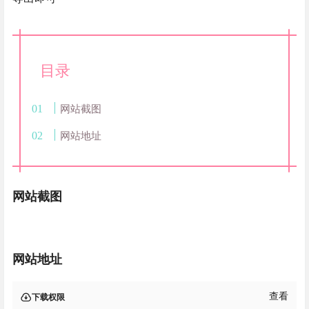
目录
网站截图
网站地址
网站截图
网站地址
查看
下载权限