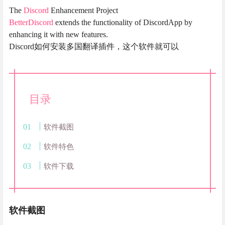
The
Discord
Enhancement Project
BetterDiscord
extends the functionality of DiscordApp by
enhancing it with new features.
Discord如何安装多国翻译插件，这个软件就可以
目录
软件截图
软件特色
软件下载
软件截图