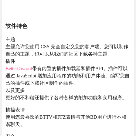
软件特色
主题
主题允许您使用 CSS 完全自定义您的客户端。您可以制作
自己的主题，也可以从我们的社区下载各种主题。
插件
BetterDiscord
带有内置的插件加载器和插件API。插件可以
通过 JavaScript 增加应用程序的功能和用户体验。编写您自
己的插件或下载社区制作的插件。
以及更多
更好的不和谐还提供了各种各样的附加功能和实用程序。
抽搐表情
使用您最喜欢的BTTV和FFZ表情与其他BD用户进行不和
谐聊天。