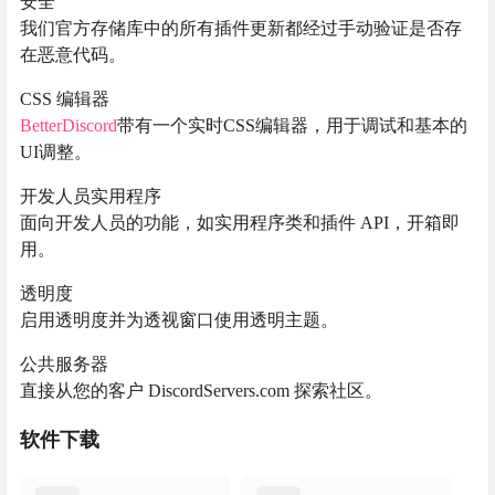
安全
我们官方存储库中的所有插件更新都经过手动验证是否存
在恶意代码。
CSS 编辑器
BetterDiscord
带有一个实时CSS编辑器，用于调试和基本的
UI调整。
开发人员实用程序
面向开发人员的功能，如实用程序类和插件 API，开箱即
用。
透明度
启用透明度并为透视窗口使用透明主题。
公共服务器
直接从您的客户 DiscordServers.com 探索社区。
软件下载