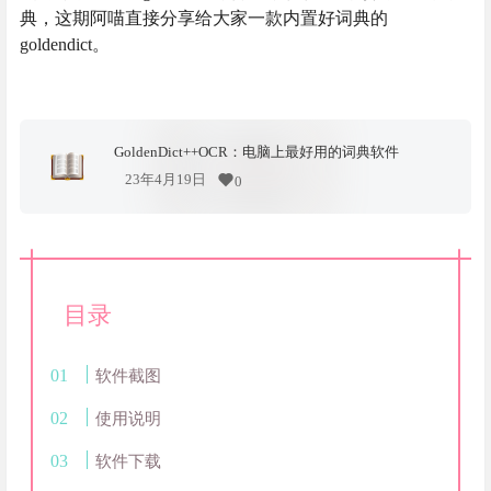
典，这期阿喵直接分享给大家一款内置好词典的
goldendict。
GoldenDict++OCR：电脑上最好用的词典软件
23年4月19日
0
目录
软件截图
使用说明
软件下载