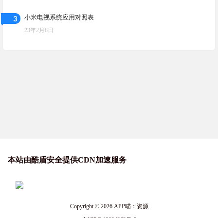
3
小米电视系统应用对照表
23年2月8日
本站由酷盾安全提供CDN加速服务
Copyright © 2026
APP喵：资源