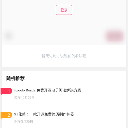
登录
提交
暂无讨论，说说你的看法吧
随机推荐
1
Koodo Reader免费开源电子阅读解决方案
22年12月21日
2
91化简：一款开源免费简历制作神器
24年5月20日