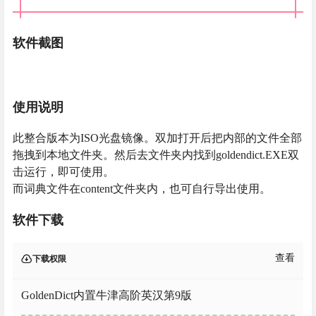
软件截图
使用说明
此整合版本为ISO光盘镜像。双加打开后把内部的文件全部
拖拽到本地文件夹。然后去文件夹内找到goldendict.EXE双
击运行，即可使用。
而词典文件在content文件夹内，也可自行导出使用。
软件下载
查看
下载权限
GoldenDict内置牛津高阶英汉第9版