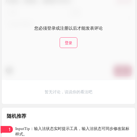
欢迎您，新朋友，感谢参与互动！
确认修改
您必须登录或注册以后才能发表评论
登录
提交
暂无讨论，说说你的看法吧
随机推荐
1
InputTip：输入法状态实时提示工具，输入法状态可同步修改鼠标
样式。