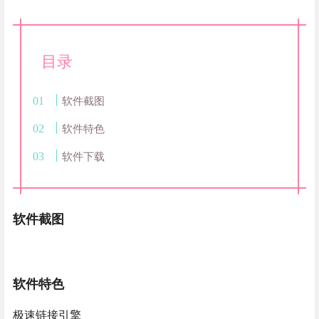
目录
软件截图
软件特色
软件下载
软件截图
软件特色
极速链接引擎