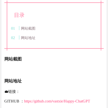
目录
网站截图
网站地址
网站截图
网站地址
💼链接：
GITHUB ：
https://github.com/vastxie/Happy-ChatGPT