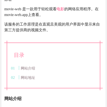
movie-web 是一款用于轻松观看
电影
的网络应用程序。在
movie-web.app上查看。
该服务的工作原理是在直观且美观的用户界面中显示来自
第三方提供商的视频文件。
目录
网站介绍
网站地址
网站介绍