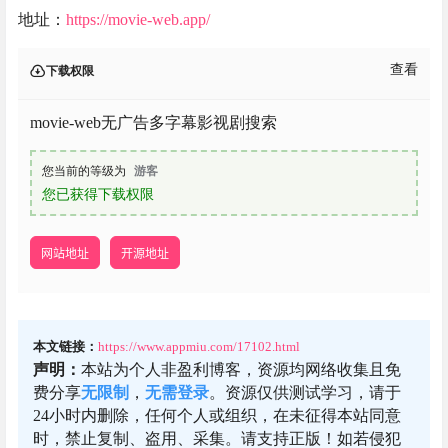
地址：
https://movie-web.app/
查看
下载权限
movie-web无广告多字幕影视剧搜索
您当前的等级为
游客
您已获得下载权限
网站地址
开源地址
本文链接：
https://www.appmiu.com/17102.html
声明：
本站为个人非盈利博客，资源均网络收集且免
费分享
无限制
，
无需登录
。资源仅供测试学习，请于
24小时内删除，任何个人或组织，在未征得本站同意
时，禁止复制、盗用、采集。请支持正版！如若侵犯