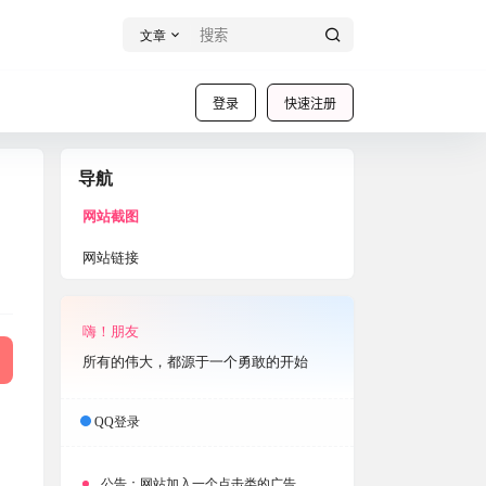
文章
登录
快速注册
导航
网站截图
网站链接
嗨！朋友
所有的伟大，都源于一个勇敢的开始
QQ登录
公告：
网站加入一个点击类的广告，大家点击下载按钮需要注意