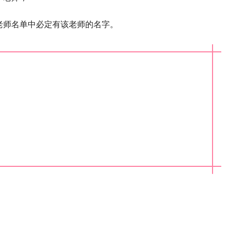
老师名单中必定有该老师的名字。