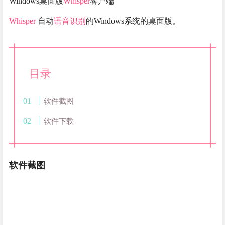
Windows桌面版
Whisper
客户端
Whisper
自动
语音识别
的Windows系统的桌面版。
目录
软件截图
软件下载
软件截图