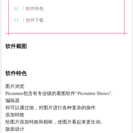
软件特色
软件下载
软件截图
软件特色
图片浏览
Picosmos包含有专业级的看图软件"Picosmos Shows".
编辑器
你可以通过他，对图片进行各种复杂的操作
添加特效
给图片添加特效和相框，使图片看起来更生动。
版面设计