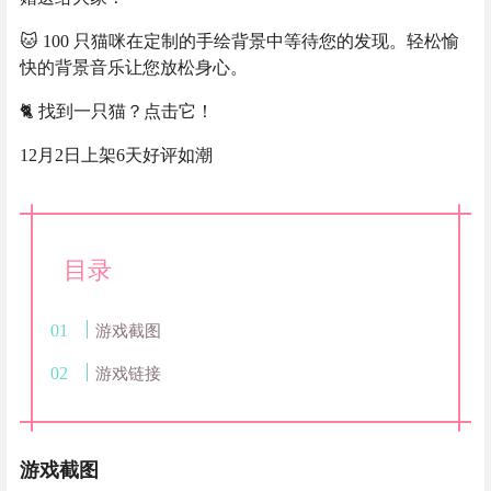
🐱 100 只猫咪在定制的手绘背景中等待您的发现。轻松愉
快的背景音乐让您放松身心。
🐈 找到一只猫？点击它！
12月2日上架6天好评如潮
目录
游戏截图
游戏链接
游戏截图