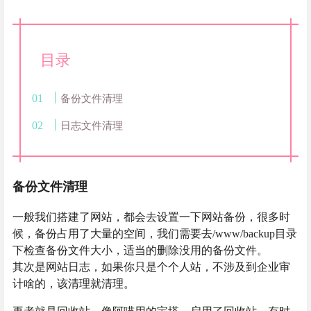
目录
备份文件清理
日志文件清理
备份文件清理
一般我们搭建了网站，都会去设置一下网站备份，很多时
候，备份占用了大量的空间，我们需要去/www/backup目录
下检查备份文件大小，适当的删除没用的备份文件。
其次是网站日志，如果你只是个个人站，不涉及到企业审
计啥的，该清理就清理。