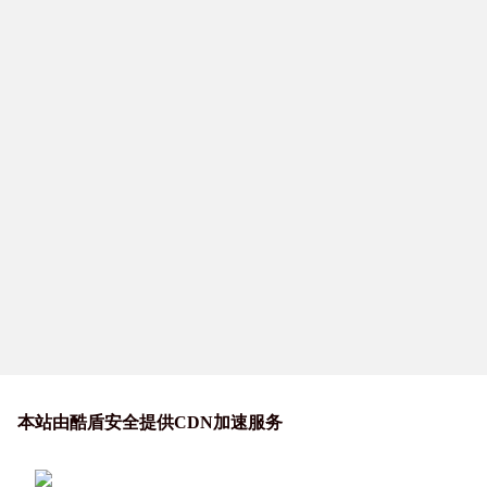
本站由酷盾安全提供CDN加速服务