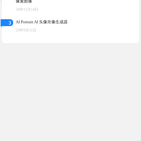
像素图像
24年11月14日
3
AI Portrait AI 头像肖像生成器
23年9月11日