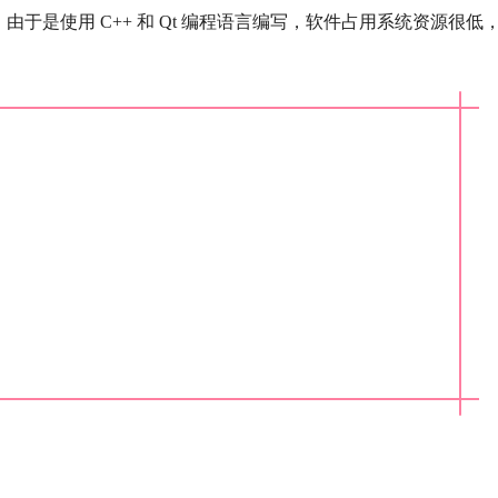
于是使用 C++ 和 Qt 编程语言编写，软件占用系统资源很低