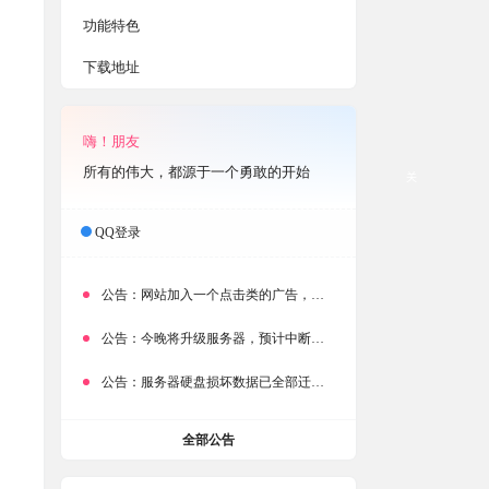
，
功能特色
下载地址
嗨！朋友
所有的伟大，都源于一个勇敢的开始
关
QQ登录
公告：
网站加入一个点击类的广告，大家点击下载按钮需要注意
公告：
今晚将升级服务器，预计中断时常为1分钟
公告：
服务器硬盘损坏数据已全部迁移备份，网站恢复完成！
全部公告