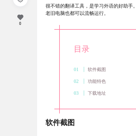
很不错的翻译工具，是学习外语的好助手。由
老旧电脑也都可以流畅运行。
0
目录
软件截图
功能特色
下载地址
软件截图