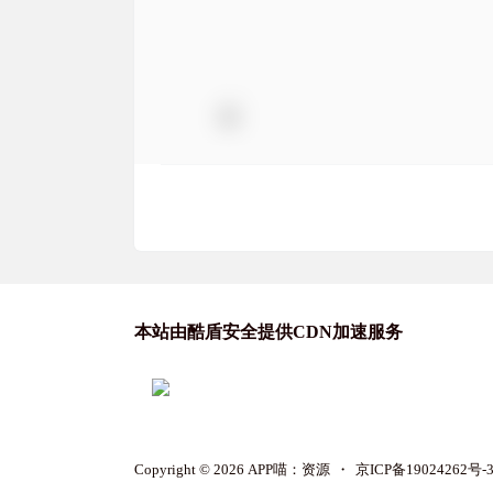
本站由酷盾安全提供CDN加速服务
Copyright © 2026
APP喵：资源
・
京ICP备19024262号-