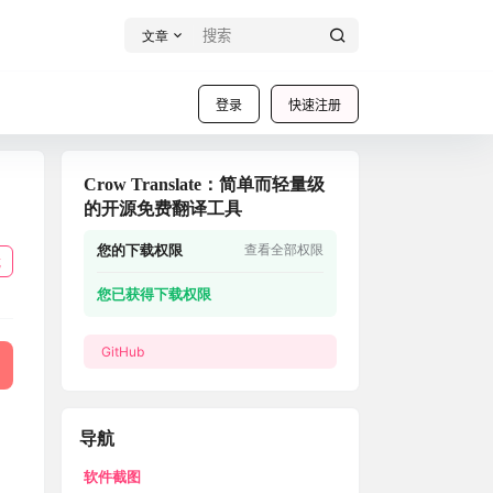
文章
登录
快速注册
Crow Translate：简单而轻量级
的开源免费翻译工具
您的下载权限
查看全部权限
载
您已获得下载权限
GitHub
导航
软件截图