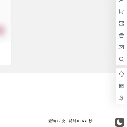
查询 17 次，耗时 0.1631 秒