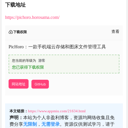
下载地址
https://pichoro.horosama.com/
查看
下载权限
PicHoro：一款手机端云存储和图床文件管理工具
您当前的等级为
游客
您已获得下载权限
网站地址
GitHub
本文链接：
https://www.appmiu.com/21634.html
声明：
本站为个人非盈利博客，资源均网络收集且免
费分享
无限制
，
无需登录
。资源仅供测试学习，请于