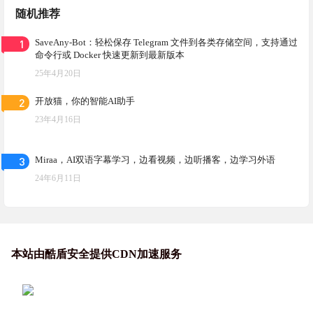
随机推荐
1
SaveAny-Bot：轻松保存 Telegram 文件到各类存储空间，支持通过
命令行或 Docker 快速更新到最新版本
25年4月20日
2
开放猫，你的智能AI助手
23年4月16日
3
Miraa，AI双语字幕学习，边看视频，边听播客，边学习外语
24年6月11日
本站由酷盾安全提供CDN加速服务