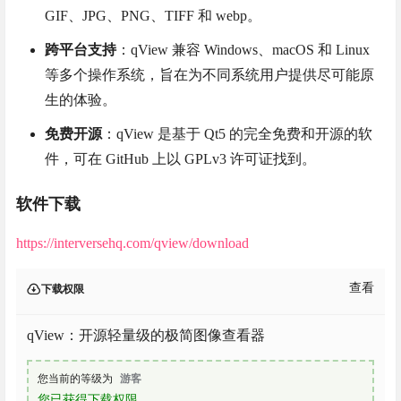
GIF、JPG、PNG、TIFF 和 webp。
跨平台支持
：qView 兼容 Windows、macOS 和 Linux
等多个操作系统，旨在为不同系统用户提供尽可能原
生的体验。
免费开源
：qView 是基于 Qt5 的完全免费和开源的软
件，可在 GitHub 上以 GPLv3 许可证找到。
软件下载
https://interversehq.com/qview/download
查看
下载权限
qView：开源轻量级的极简图像查看器
您当前的等级为
游客
您已获得下载权限