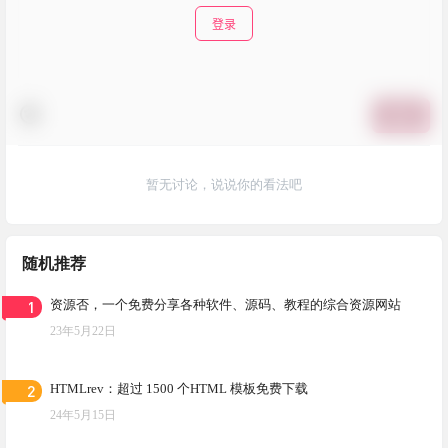
登录
提交
暂无讨论，说说你的看法吧
随机推荐
1
资源否，一个免费分享各种软件、源码、教程的综合资源网站
23年5月22日
2
HTMLrev：超过 1500 个HTML 模板免费下载
24年5月15日