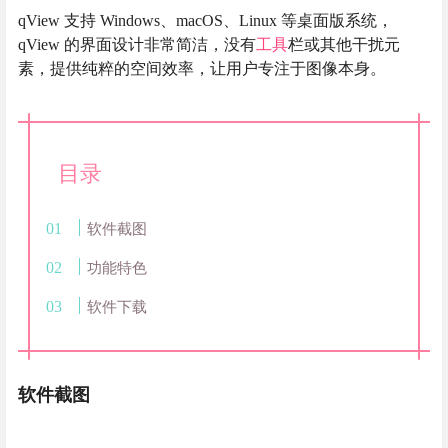
qView 支持 Windows、macOS、Linux 等桌面版系统，
qView 的界面设计非常简洁，没有
工具
栏或其他干扰元
素，提供纯粹的空间效率，让用户专注于图像本身。
目录
软件截图
功能特色
软件下载
软件截图