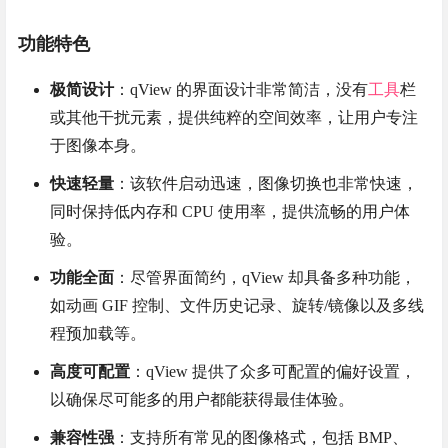
功能特色
极简设计
：qView 的界面设计非常简洁，没有
工具
栏
或其他干扰元素，提供纯粹的空间效率，让用户专注
于图像本身。
快速轻量
：该软件启动迅速，图像切换也非常快速，
同时保持低内存和 CPU 使用率，提供流畅的用户体
验。
功能全面
：尽管界面简约，qView 却具备多种功能，
如动画 GIF 控制、文件历史记录、旋转/镜像以及多线
程预加载等。
高度可配置
：qView 提供了众多可配置的偏好设置，
以确保尽可能多的用户都能获得最佳体验。
兼容性强
：支持所有常见的图像格式，包括 BMP、