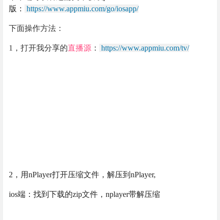
版：
https://www.appmiu.com/go/iosapp/
下面操作方法：
1，打开我分享的
直播
源
：
https://www.appmiu.com/tv/
2，用nPlayer打开压缩文件，解压到nPlayer,
ios端：找到下载的zip文件，nplayer带解压缩