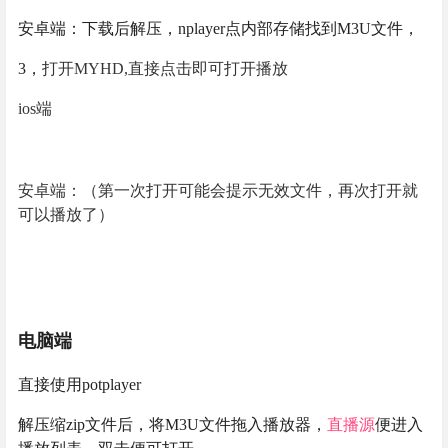
安卓端：下载后解压，nplayer点内部存储找到M3U文件，
3，
打开MYHD,直接点击即可打开播放
ios端
安卓端：（第一次打开可能会提示无效文件，再次打开就
可以播放了）
电脑端
直接使用potplayer
解压缩zip文件后，将M3U文件拖入播放器，
直播
源
便进入