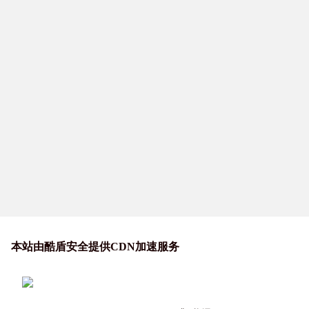
本站由酷盾安全提供CDN加速服务