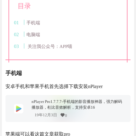
目录
手机端
电脑端
关注我公众号：APP喵
手机端
安卓手机和苹果手机首先选择下载安装nPlayer
nPlayer Pro1.7.7.7-手机端的影音播放神器，强力解码
播放器，杜比音效解析，支持安卓16
19年12月3日
0
苹果端可以看这篇文章获取pro