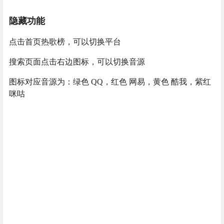
隐藏功能
点击首页热歌榜，可以切换平台
搜索页面点击右边图标，可以切换音源
图标对应音源为：绿色 QQ，红色 网易，黄色 酷我，紫红
咪咕