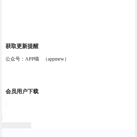
获取更新提醒
公众号：APP喵 （appmew）
会员用户下载