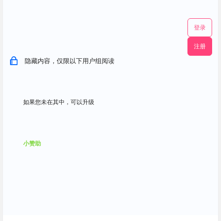
登录
注册
隐藏内容，仅限以下用户组阅读
如果您未在其中，可以升级
小赞助