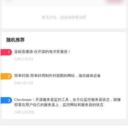
暂无讨论，说说你的看法吧
随机推荐
1
蓝鲸直播源-在开源的海洋里遨游！
22年11月3日
2
简单封面-简单好用制作封面图的网站，做自媒体必备
24年1月11日
3
Checkmate：开源服务器监控工具，全方位监控服务器状态，能够
部署在用户自己的服务器上，监控网站和服务器的状态
24年12月29日