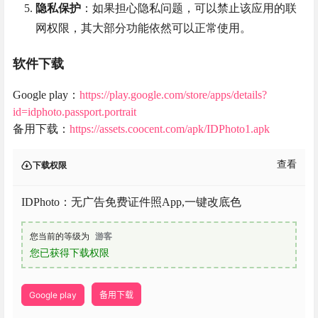
隐私保护
：如果担心隐私问题，可以禁止该应用的联
网权限，其大部分功能依然可以正常使用。
软件下载
Google play：
https://play.google.com/store/apps/details?
id=idphoto.passport.portrait
备用下载：
https://assets.coocent.com/apk/IDPhoto1.apk
查看
下载权限
IDPhoto：无广告免费证件照App,一键改底色
您当前的等级为
游客
您已获得下载权限
Google play
备用下载