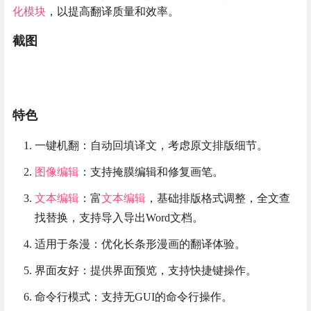
化模块
，以提高翻译质量和效率。
截图
特色
一键机翻：自动回填译文，考虑原文排版细节。
图像编辑
：支持掩膜编辑和修复画笔。
文本编辑
：富
文本编辑
，基础排版格式调整，全文查
找替换，支持导入导出Word文档。
适用于条漫：优化长条形漫画的翻译体验。
界面友好：提供界面预览，支持快捷键操作。
命令行模式：支持无GUI的命令行操作。