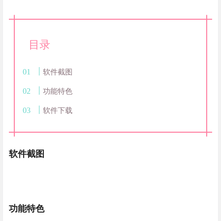
目录
软件截图
功能特色
软件下载
软件截图
功能特色