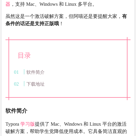
器
，支持 Mac、Windows 和 Linux 多平台。
虽然这是一个激活破解方案，但阿喵还是要提醒大家，
有
条件的话还是支持正版哦
！
目录
软件简介
下载地址
软件简介
Typora
学习版
提供了 Mac、Windows 和 Linux 平台的激活
破解方案，帮助学生党降低使用成本。它具备简洁直观的