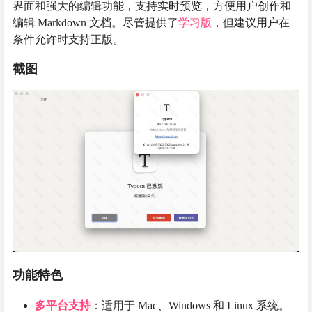
界面和强大的编辑功能，支持实时预览，方便用户创作和
编辑 Markdown 文档。尽管提供了
学习版
，但建议用户在
条件允许时支持正版。
截图
功能特色
多平台支持
：适用于 Mac、Windows 和 Linux 系统。