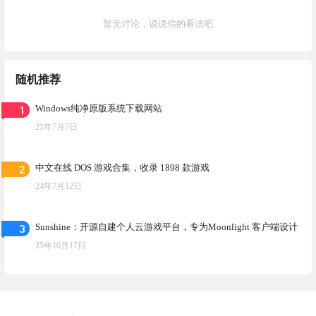
暂无讨论，说说你的看法吧
随机推荐
1
Windows纯净原版系统下载网站
21年7月7日
2
中文在线 DOS 游戏合集，收录 1898 款游戏
24年7月12日
3
Sunshine：开源自建个人云游戏平台，专为Moonlight 客户端设计
25年10月17日