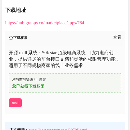
下载地址
https://hub.grapps.cn/marketplace/apps/764
查看
下载权限
开源 mall 系统：50k star 顶级电商系统，助力电商创
业，提供详尽的前台接口文档和灵活的权限管理功能，
适用于不同规模商家的线上业务需求
您当前的等级为
游客
您已获得下载权限
mall
本文链接：
https://www.appmiu.com/30795.html