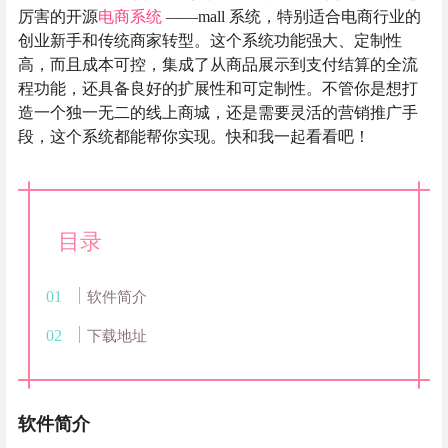
厉害的开源
电商系统
——mall 系统，特别适合电商行业的
创业新手和传统商家转型。这个系统功能强大、定制性
高，而且成本可控，集成了从商品展示到支付结算的全流
程功能，还具备良好的扩展性和可定制性。不管你是想打
造一个独一无二的线上商城，还是需要灵活的营销推广手
段，这个系统都能帮你实现。快和我一起看看吧！
目录
软件简介
下载地址
软件简介