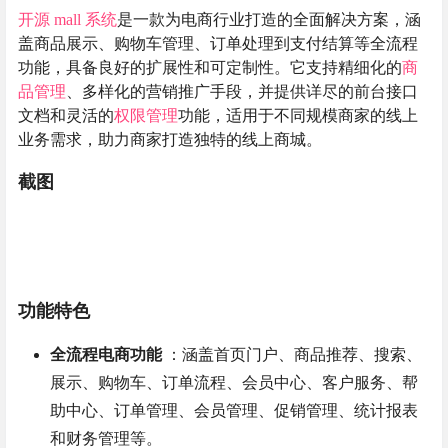
开源 mall 系统
是一款为电商行业打造的全面解决方案，涵
盖商品展示、购物车管理、订单处理到支付结算等全流程
功能，具备良好的扩展性和可定制性。它支持精细化的
商
品管理
、多样化的营销推广手段，并提供详尽的前台接口
文档和灵活的
权限管理
功能，适用于不同规模商家的线上
业务需求，助力商家打造独特的线上商城。
截图
功能特色
全流程电商功能
：涵盖首页门户、商品推荐、搜索、
展示、购物车、订单流程、会员中心、客户服务、帮
助中心、订单管理、会员管理、促销管理、统计报表
和财务管理等。