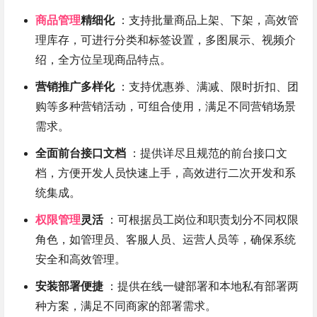
商品管理
精细化
：支持批量商品上架、下架，高效管
理库存，可进行分类和标签设置，多图展示、视频介
绍，全方位呈现商品特点。
营销推广多样化
：支持优惠券、满减、限时折扣、团
购等多种营销活动，可组合使用，满足不同营销场景
需求。
全面前台接口文档
：提供详尽且规范的前台接口文
档，方便开发人员快速上手，高效进行二次开发和系
统集成。
权限管理
灵活
：可根据员工岗位和职责划分不同权限
角色，如管理员、客服人员、运营人员等，确保系统
安全和高效管理。
安装部署便捷
：提供在线一键部署和本地私有部署两
种方案，满足不同商家的部署需求。