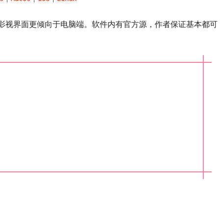
件，小猫影视界面更倾向于电脑端。软件内有官方源，作者保证基本都可