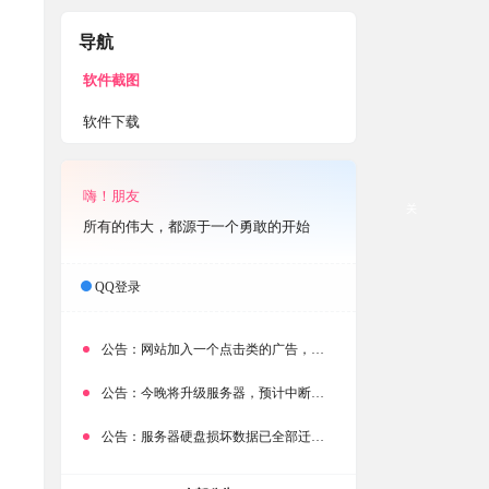
导航
软件截图
软件下载
嗨！朋友
关
所有的伟大，都源于一个勇敢的开始
QQ登录
公告：
网站加入一个点击类的广告，大家点击下载按钮需要注意
公告：
今晚将升级服务器，预计中断时常为1分钟
公告：
服务器硬盘损坏数据已全部迁移备份，网站恢复完成！