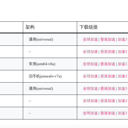
架构
下载链接
通用(universal)
全球加速
|
香港加速
|
加速3
–
全球加速
|
香港加速
|
加速3
常用(arm64-v8a)
全球加速
|
香港加速
|
加速3
旧手机(armeabi-v7a)
全球加速
|
香港加速
|
加速3
通用(universal)
全球加速
|
香港加速
|
加速3
–
全球加速
|
香港加速
|
加速3
–
全球加速
|
香港加速
|
加速3