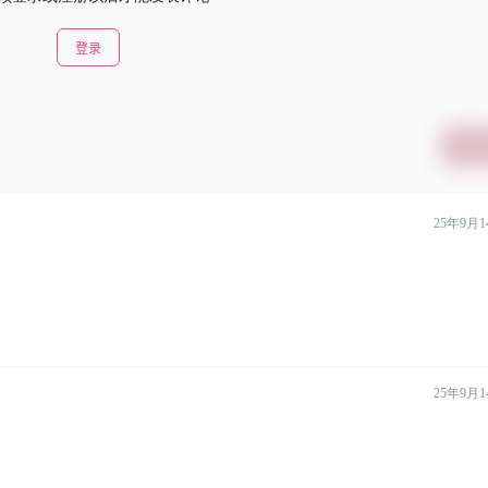
登录
提交
25年9月1
25年9月1