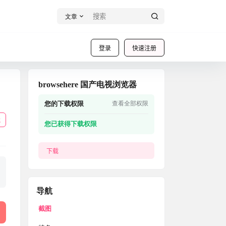
文章
登录
快速注册
browsehere 国产电视浏览器
您的下载权限
查看全部权限
载
您已获得下载权限
下载
导航
截图