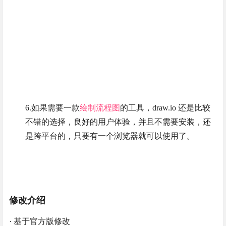
6.如果需要一款
绘制
流程图
的工具，draw.io 还是比较
不错的选择，良好的用户体验，并且不需要安装，还
是跨平台的，只要有一个浏览器就可以使用了。
修改介绍
· 基于官方版修改