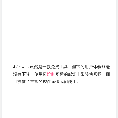
4.draw.io 虽然是一款免费工具，但它的用户体验丝毫
没有下降，使用它
绘制
图标的感觉非常轻快顺畅，而
且提供了丰富的控件库供我们使用。