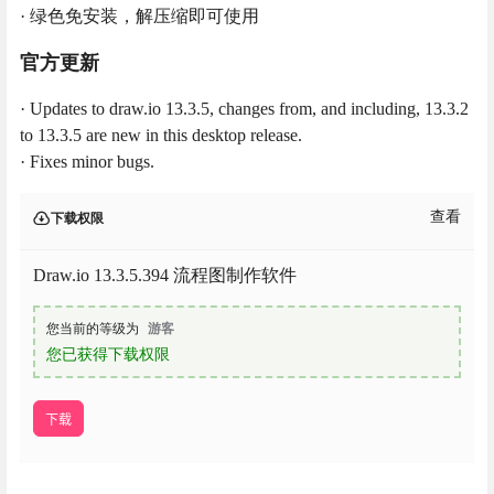
· 绿色免安装，解压缩即可使用
官方更新
· Updates to draw.io 13.3.5, changes from, and including, 13.3.2
to 13.3.5 are new in this desktop release.
· Fixes minor bugs.
查看
下载权限
Draw.io 13.3.5.394 流程图制作软件
您当前的等级为
游客
您已获得下载权限
下载