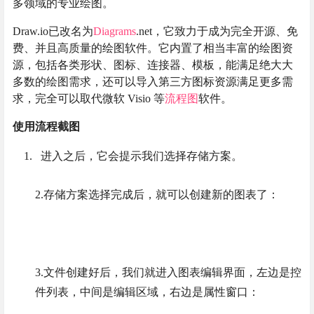
多领域的专业绘图。
Draw.io已改名为
Diagrams
.net，它致力于成为完全开源、免
费、并且高质量的绘图软件。它内置了相当丰富的绘图资
源，包括各类形状、图标、连接器、模板，能满足绝大大
多数的绘图需求，还可以导入第三方图标资源满足更多需
求，完全可以取代微软 Visio 等
流程图
软件。
使用流程截图
进入之后，它会提示我们选择存储方案。
2.存储方案选择完成后，就可以创建新的图表了：
3.文件创建好后，我们就进入图表编辑界面，左边是控
件列表，中间是编辑区域，右边是属性窗口：