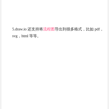
5.draw.io 还支持将
流程图
导出到很多格式，比如 pdf，
svg，html 等等。