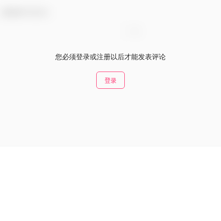
，感谢参与互动！
您必须登录或注册以后才能发表评论
登录