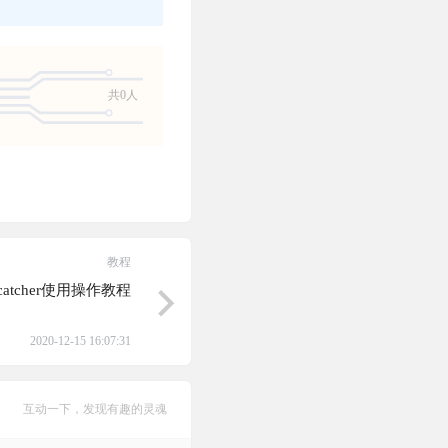
共0人
教程
pcatcher使用操作教程
2020-12-15 16:07:31
互动一下，发现有趣的灵魂