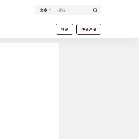
文章
登录
快速注册