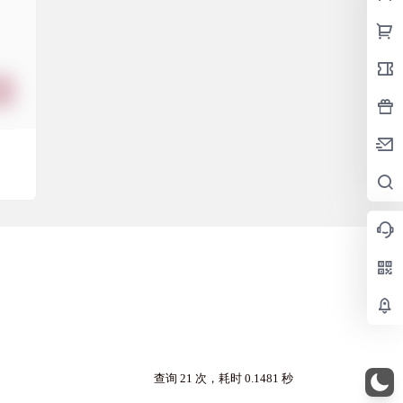
查询 21 次，耗时 0.1481 秒