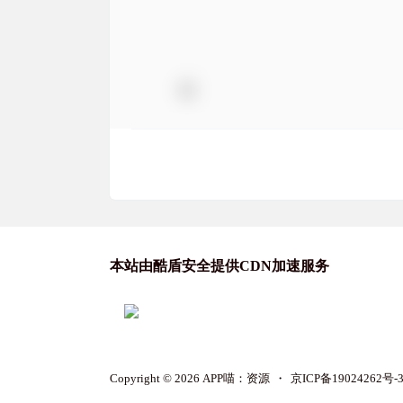
本站由酷盾安全提供CDN加速服务
Copyright © 2026
APP喵：资源
・
京ICP备19024262号-