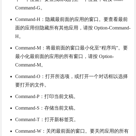
Command-G。
Command-H：隐藏最前面的应用的窗口。要查看最前
面的应用但隐藏所有其他应用，请按 Option-Command-
H。
Command-M：将最前面的窗口最小化至“程序坞”。要
最小化最前面的应用的所有窗口，请按 Option-
Command-M。
Command-O：打开所选项，或打开一个对话框以选择
要打开的文件。
Command-P：打印当前文稿。
Command-S：存储当前文稿。
Command-T：打开新标签页。
Command-W：关闭最前面的窗口。要关闭应用的所有