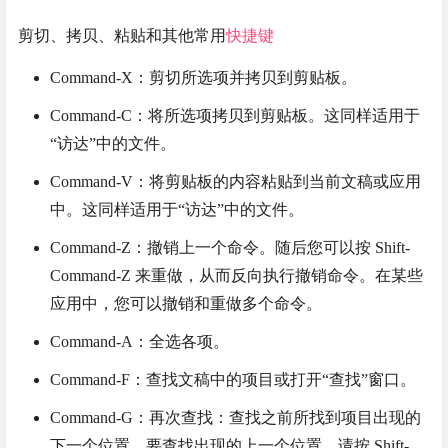
剪切、拷贝、粘贴和其他常用
快捷键
Command-X：剪切所选项并拷贝到剪贴板。
Command-C：将所选项拷贝到剪贴板。这同样适用于
“访达”中的文件。
Command-V：将剪贴板的内容粘贴到当前文稿或应用
中。这同样适用于“访达”中的文件。
Command-Z：撤销上一个命令。随后您可以按 Shift-
Command-Z 来重做，从而反向执行撤销命令。在某些
应用中，您可以撤销和重做多个命令。
Command-A：全选各项。
Command-F：查找文稿中的项目或打开“查找”窗口。
Command-G：再次查找：查找之前所找到项目出现的
下一个位置。要查找出现的上一个位置，请按 Shift-