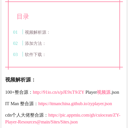
目录
视频解析源：
添加方法：
软件下载：
视频解析源：
100+整合源：
http://91io.cn/s/pJE9xT9/ZY
Player
视频源
.json
IT Man 整合源：
https://itmanchina.github.io/zyplayer.json
cdn个人大佬整合源：
https://pic.appmiu.com/gh/cuiocean/ZY-
Player-Resources@main/Sites/Sites.json