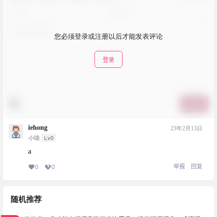
您必须登录或注册以后才能发表评论
登录
提交
iehong
23年2月13日
Lv0
小喵
a
举报
回复
0
0
随机推荐