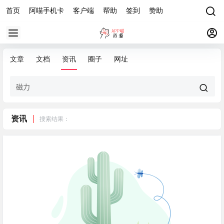
首页
阿喵手机卡
客户端
帮助
签到
赞助
文章
文档
资讯
圈子
网址
资讯
搜索结果：