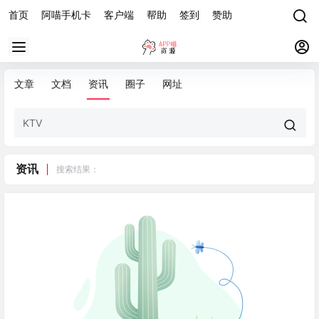
首页
阿喵手机卡
客户端
帮助
签到
赞助
文章
文档
资讯
圈子
网址
资讯
搜索结果：