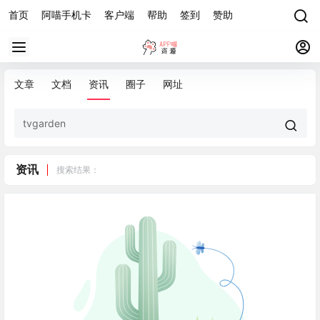
首页
阿喵手机卡
客户端
帮助
签到
赞助
文章
文档
资讯
圈子
网址
资讯
搜索结果：