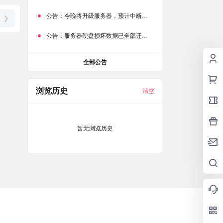
公告：
今晚将升级服务器，预计中断时常为1分钟
❯
公告：
服务器硬盘损坏数据已全部迁移备份，网站恢复完成！
全部公告
浏览历史
清空
暂无浏览历史