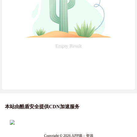
Empty Result
本站由酷盾安全提供CDN加速服务
Copyright © 2026
APP喵：资源