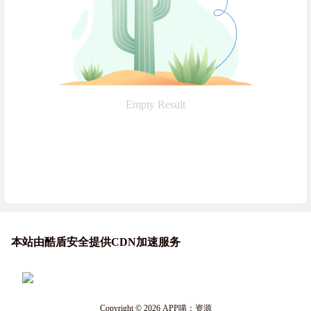
Empty Result
本站由酷盾安全提供CDN加速服务
Copyright © 2026
APP喵：资源