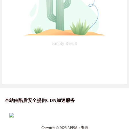
Empty Result
本站由酷盾安全提供CDN加速服务
Copyright © 2026
APP喵：资源