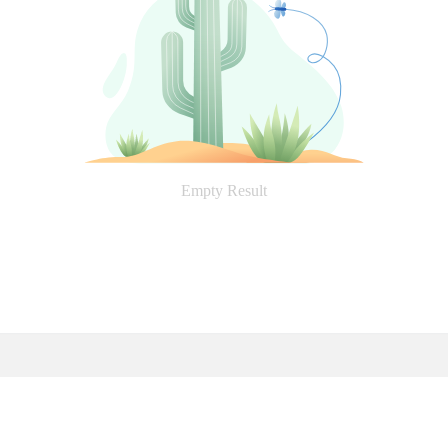
Empty Result