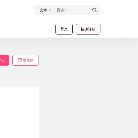
文章
登录
快速注册
Ta
发私信