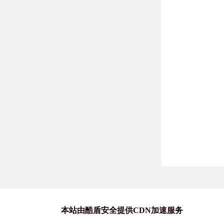
本站由酷盾安全提供CDN加速服务