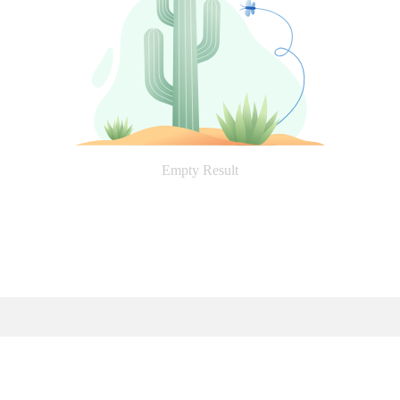
Empty Result