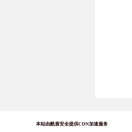
本站由酷盾安全提供CDN加速服务