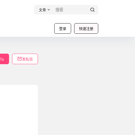
文章
登录
快速注册
Ta
发私信