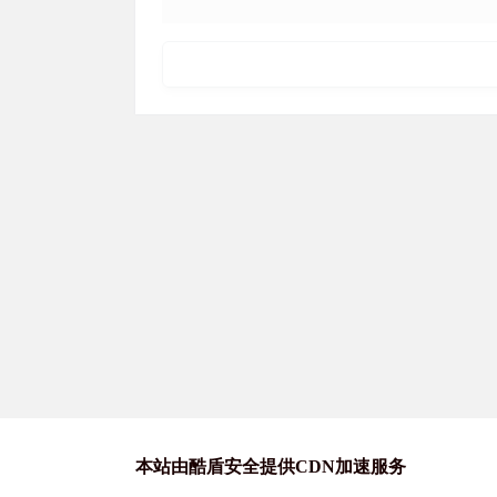
本站由酷盾安全提供CDN加速服务