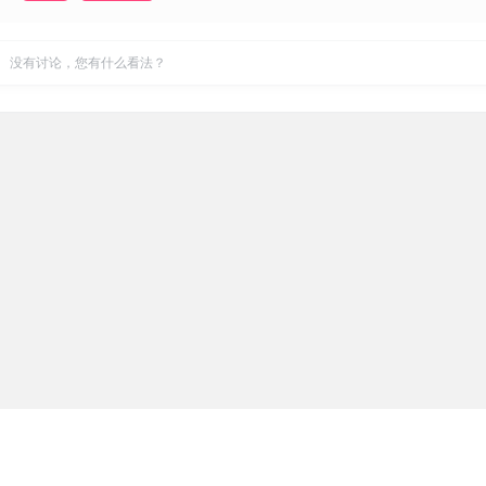
没有讨论，您有什么看法？