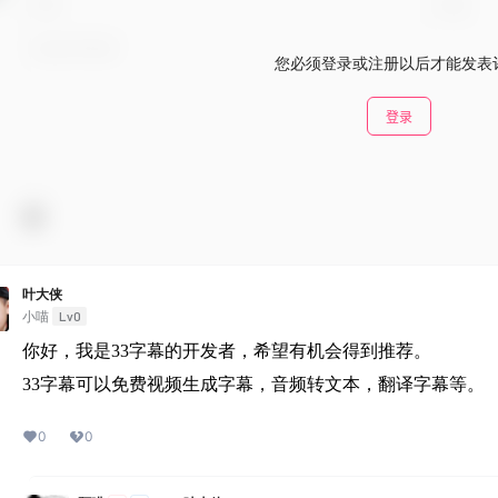
您必须登录或注册以后才能发表
登录
叶大侠
Lv0
小喵
你好，我是33字幕的开发者，希望有机会得到推荐。
33字幕可以免费视频生成字幕，音频转文本，翻译字幕等。
0
0