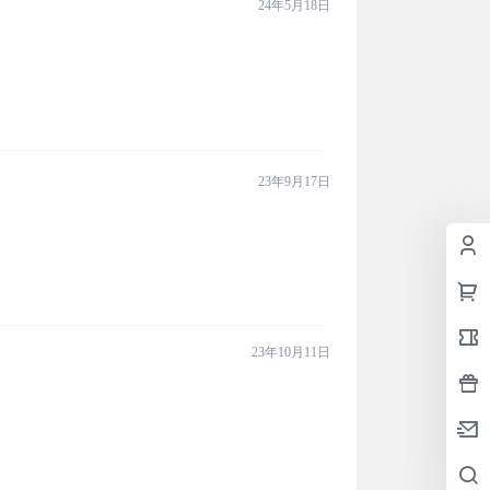
24年5月18日
23年9月17日
23年10月11日