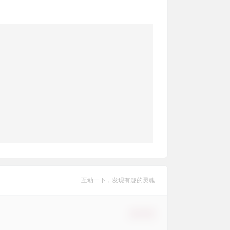
互动一下，发现有趣的灵魂
确认修改