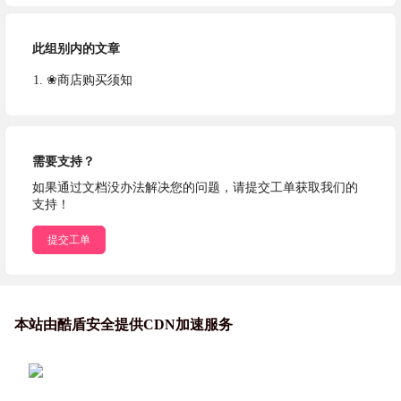
此组别内的文章
❀商店购买须知
需要支持？
如果通过文档没办法解决您的问题，请提交工单获取我们的
支持！
提交工单
本站由酷盾安全提供CDN加速服务