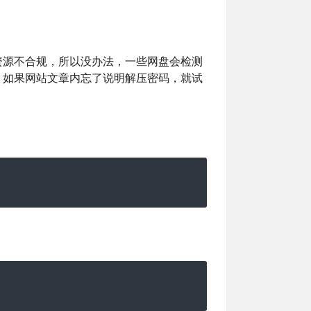
资源不合规，所以没办法，一些网盘会检测
，如果网站文章内忘了说明解压密码，就试