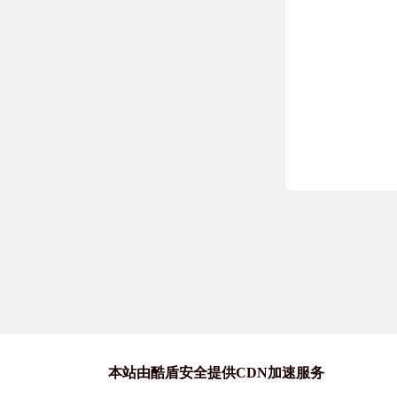
本站由酷盾安全提供CDN加速服务