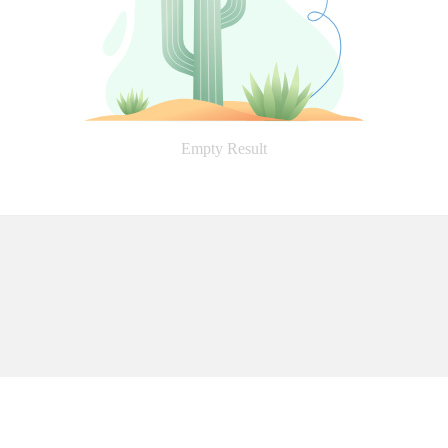
Empty Result