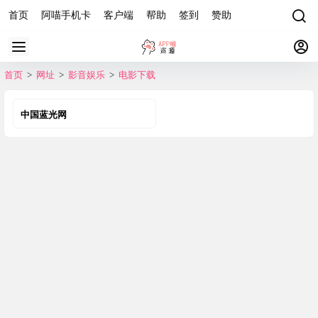
首页
阿喵手机卡
客户端
帮助
签到
赞助
首页
>
网址
>
影音娱乐
>
电影下载
中国蓝光网