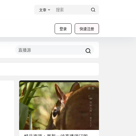
文章
登录
快速注册