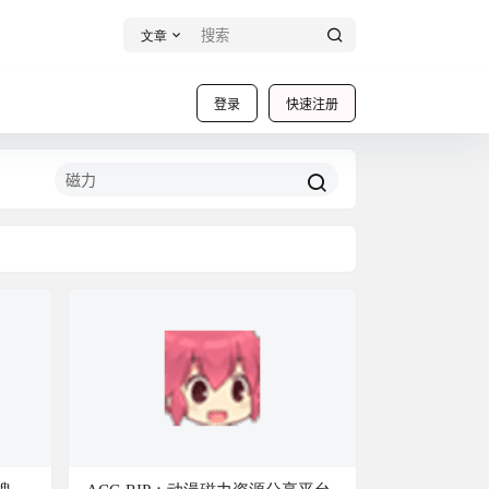
文章
登录
快速注册